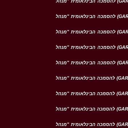
מצגת הכנה לבחינה השנייה (Part II) של האיגוד העולמי למומחי סיכונים (GARP) להסמכה הבינלאומית "מנהל
מצגת הכנה לבחינה השנייה (Part II) של האיגוד העולמי למומחי סיכונים (GARP) להסמכה הבינלאומית "מנהל
מצגת הכנה לבחינה השנייה (Part II) של האיגוד העולמי למומחי סיכונים (GARP) להסמכה הבינלאומית "מנהל
מצגת הכנה לבחינה השנייה (Part II) של האיגוד העולמי למומחי סיכונים (GARP) להסמכה הבינלאומית "מנהל
מצגת הכנה לבחינה השנייה (Part II) של האיגוד העולמי למומחי סיכונים (GARP) להסמכה הבינלאומית "מנהל
מצגת הכנה לבחינה הראשונה (Part I) של האיגוד העולמי למומחי סיכונים (GARP) להסמכה הבינלאומית "מנהל
מצגת הכנה לבחינה הראשונה (Part I) של האיגוד העולמי למומחי סיכונים (GARP) להסמכה הבינלאומית "מנהל
מצגת הכנה לבחינה הראשונה (Part I) של האיגוד העולמי למומחי סיכונים (GARP) להסמכה הבינלאומית "מנהל
מצגת הכנה לבחינה הראשונה (Part I) של האיגוד העולמי למומחי סיכונים (GARP) להסמכה הבינלאומית "מנהל