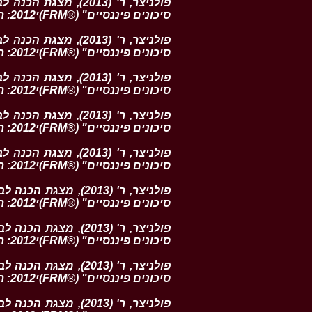
פולניצר, ר' (2013),
סיכונים פיננסיים" (®FRM)י2012: חלק ה. סוגיות עכשוויות בשווקים הפיננסיים
פולניצר, ר' (2013),
סיכונים פיננסיים" (®FRM)י2012: חלק ד. ניהול סיכונים וניהול השקעות
פולניצר, ר' (2013),
סיכונים פיננסיים" (®FRM)י2012: חלק ג. ניהול סיכונים תפעוליים וניהול סיכונים משולב
פולניצר, ר' (2013),
סיכונים פיננסיים" (®FRM)י2012: חלק ב. מדידה וניהול סיכוני אשראי
פולניצר, ר' (2013),
סיכונים פיננסיים" (®FRM)י2012: חלק א. מדידה וניהול סיכוני שוק
פולניצר, ר' (2013),
סיכונים פיננסיים" (®FRM)י2012: חלק ד. מודלים להערכות שווי וניתוח סיכונים
פולניצר, ר' (2013),
סיכונים פיננסיים" (®FRM)י2012: חלק ג. שווקים ומוצרים פיננסיים
פולניצר, ר' (2013),
סיכונים פיננסיים" (®FRM)י2012: חלק ב. ניתוח כמותי
פולניצר, ר' (2013),