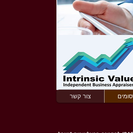
סומים
צור קשר