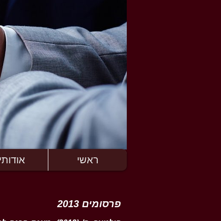
ראשי
אודותינ
פרסומים
2013