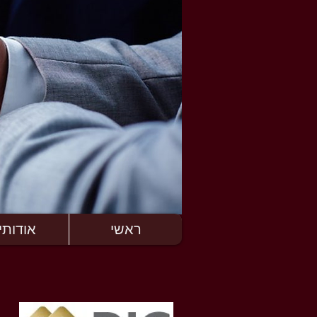
ראשי
אודותינ