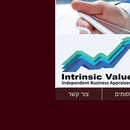
סומים
צור קשר